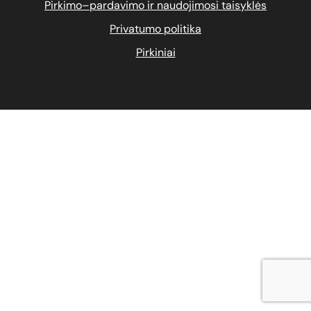
Pirkimo–pardavimo ir naudojimosi taisyklės
Privatumo politika
Pirkiniai